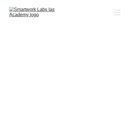
CSAT Masterclass 2026